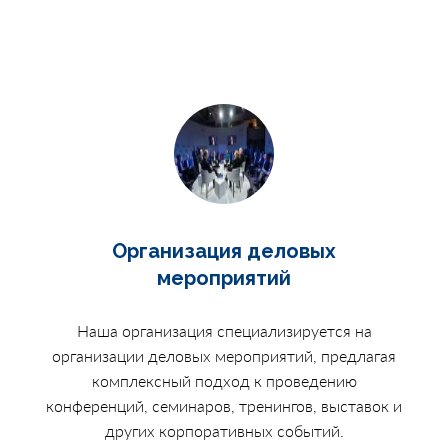
Организация деловых
мероприятий
Наша организация специализируется на
организации деловых мероприятий, предлагая
комплексный подход к проведению
конференций, семинаров, тренингов, выставок и
других корпоративных событий.