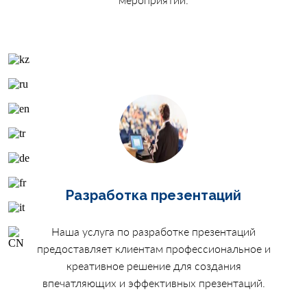
Разработка презентаций
Наша услуга по разработке презентаций
предоставляет клиентам профессиональное и
креативное решение для создания
впечатляющих и эффективных презентаций.