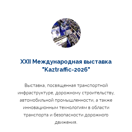
XXII Международная выставка
"Kaztraffic-2026"
Выставка, посвященная транспортной
инфраструктуре, дорожному строительству,
автомобильной промышленности, а также
инновационным технологиям в области
транспорта и безопасности дорожного
движения.