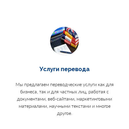
Услуги перевода
Мы предлагаем переводческие услуги как для
бизнеса, так и для частных лиц, работая с
документами, веб-сайтами, маркетинговыми
материалами, научными текстами и многое
другое.