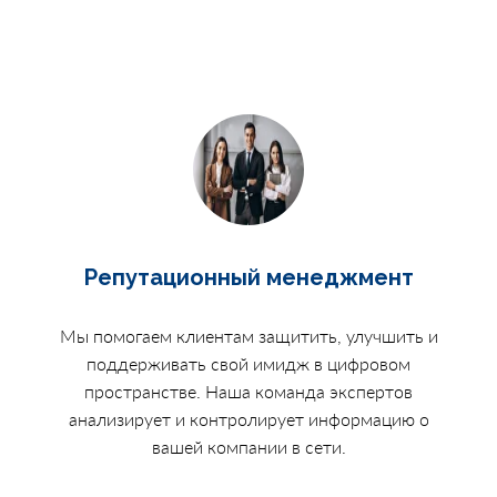
Репутационный менеджмент
Мы помогаем клиентам защитить, улучшить и
поддерживать свой имидж в цифровом
пространстве. Наша команда экспертов
анализирует и контролирует информацию о
вашей компании в сети.