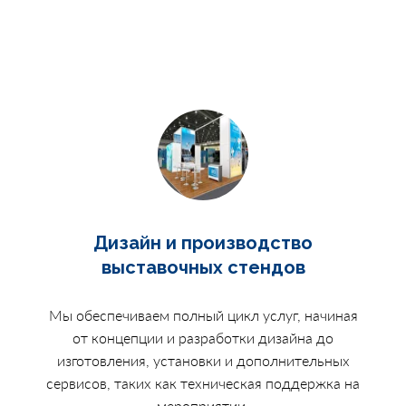
Дизайн и производство
выставочных стендов
Мы обеспечиваем полный цикл услуг, начиная
от концепции и разработки дизайна до
изготовления, установки и дополнительных
сервисов, таких как техническая поддержка на
мероприятии.