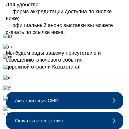
Для удобства:
— форма аккредитации доступна по кнопке
ниже;
— официальный анонс выставки вы можете
скачать по ссылке ниже.
Мы будем рады вашему присутствию и
освещению ключевого события
дорожной отрасли Казахстана!
Аккредитация СМИ
Скачать пресс-релиз