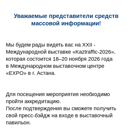
Уважаемые представители средств
массовой информации!
Мы будем рады видеть вас на XXII -
Международной выставке «Kaztraffic-2026»,
которая состоится 18–20 ноября 2026 года
в Международном выставочном центре
«EXPO» в г. Астана.
Для посещения мероприятия необходимо
пройти аккредитацию.
После подтверждения вы сможете получить
свой пресс-бэйдж на входе в выставочный
павильон.