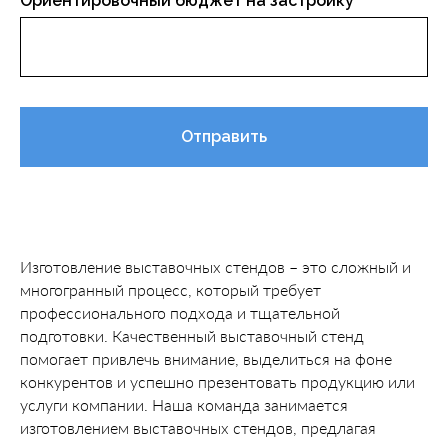
Ориентировочный бюджет на застройку
Отправить
Изготовление выставочных стендов – это сложный и
многогранный процесс, который требует
профессионального подхода и тщательной
подготовки. Качественный выставочный стенд
помогает привлечь внимание, выделиться на фоне
конкурентов и успешно презентовать продукцию или
услуги компании. Наша команда занимается
изготовлением выставочных стендов, предлагая