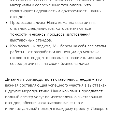
материалы и современные технологии, что
гарантирует надежность и долговечность наших
стендов.
Профессионализм. Наша команда состоит из
опытных специалистов, которые знают все
тонкости и нюансы процесса изготовления
выставочных стендов.
Комплексный подход. Мы берем на себя все этапы
работы – от разработки концепции до монтажа
готового стенда, что позволяет нашим клиентам
сосредоточиться на своих бизнес-задачах.
Дизайн и производство выставочных стендов – это
важная составляющая успешного участия в выставках
и других мероприятиях. Наша компания предлагает
полный спектр услуг по изготовлению выставочных
стендов, обеспечивая высокое качество и
индивидуальный подход к каждому проекту. Доверьте