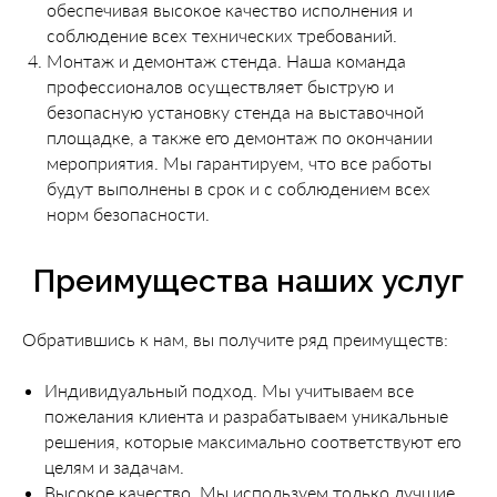
обеспечивая высокое качество исполнения и
соблюдение всех технических требований.
Монтаж и демонтаж стенда. Наша команда
профессионалов осуществляет быструю и
безопасную установку стенда на выставочной
площадке, а также его демонтаж по окончании
мероприятия. Мы гарантируем, что все работы
будут выполнены в срок и с соблюдением всех
норм безопасности.
Преимущества наших услуг
Обратившись к нам, вы получите ряд преимуществ:
Индивидуальный подход. Мы учитываем все
пожелания клиента и разрабатываем уникальные
решения, которые максимально соответствуют его
целям и задачам.
Высокое качество. Мы используем только лучшие