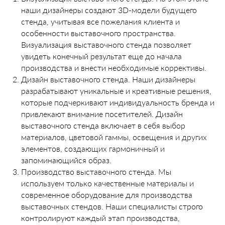
наши дизайнеры создают 3D-модели будущего
стенда, учитывая все пожелания клиента и
особенности выставочного пространства.
Визуализация выставочного стенда позволяет
увидеть конечный результат еще до начала
производства и внести необходимые коррективы.
Дизайн выставочного стенда. Наши дизайнеры
разрабатывают уникальные и креативные решения,
которые подчеркивают индивидуальность бренда и
привлекают внимание посетителей. Дизайн
выставочного стенда включает в себя выбор
материалов, цветовой гаммы, освещения и других
элементов, создающих гармоничный и
запоминающийся образ.
Производство выставочного стенда. Мы
используем только качественные материалы и
современное оборудование для производства
выставочных стендов. Наши специалисты строго
контролируют каждый этап производства,