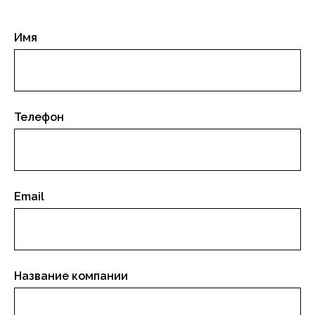
Имя
Телефон
Email
Название компании