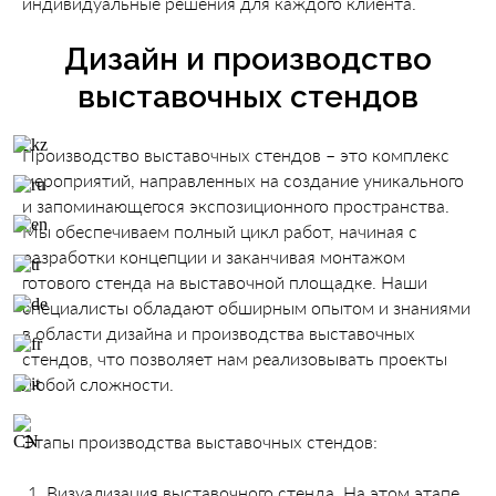
индивидуальные решения для каждого клиента.
Дизайн и производство
выставочных стендов
Производство выставочных стендов – это комплекс
мероприятий, направленных на создание уникального
и запоминающегося экспозиционного пространства.
Мы обеспечиваем полный цикл работ, начиная с
разработки концепции и заканчивая монтажом
готового стенда на выставочной площадке. Наши
специалисты обладают обширным опытом и знаниями
в области дизайна и производства выставочных
стендов, что позволяет нам реализовывать проекты
любой сложности.
Этапы производства выставочных стендов:
Визуализация выставочного стенда. На этом этапе