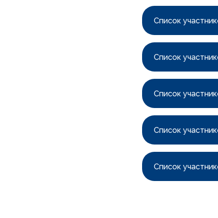
Список участник
Список участник
Список участник
Список участник
Список участник