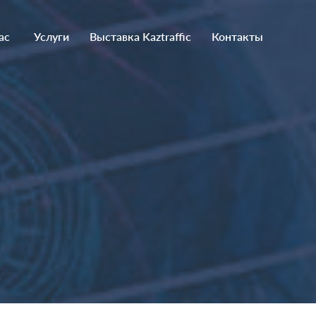
ас
Услуги
Выставка Kaztraffic
Контакты