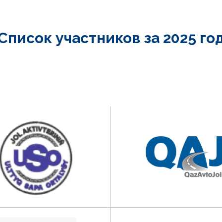
Список участников за 2025 го