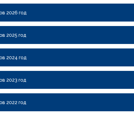
ов 2026 год
ов 2025 год
ов 2024 год
ов 2023 год
ов 2022 год