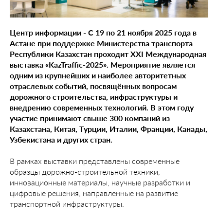
Центр информации - С 19 по 21 ноября 2025 года в
Астане при поддержке Министерства транспорта
Республики Казахстан проходит XXI Международная
выставка «KazTraffic-2025». Мероприятие является
одним из крупнейших и наиболее авторитетных
отраслевых событий, посвящённых вопросам
дорожного строительства, инфраструктуры и
внедрению современных технологий. В этом году
участие принимают свыше 300 компаний из
Казахстана, Китая, Турции, Италии, Франции, Канады,
Узбекистана и других стран.
В рамках выставки представлены современные
образцы дорожно-строительной техники,
инновационные материалы, научные разработки и
цифровые решения, направленные на развитие
транспортной инфраструктуры.