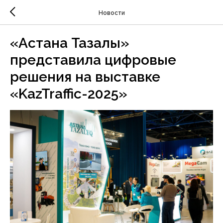
Новости
«Астана Тазалық»
представила цифровые
решения на выставке
«KazTraffic-2025»