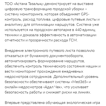
ТОО «Астана Тазалық» демонстрирует на выставке
цифровую трансформацию городской уборки –
систему мониторинга, которая объединяет GPS-
контроль, расход топлива, цифровые путевые листы и
аналитику для оптимизации маршрутов. Система уже
используется на городском автопарке в 440 единиц
техники и доказала эффективность в автоматизации
отчетности и прозрачности расхода ГСМ.
Внедрение электронного путевого листа позволило
отказаться от бумажного документооборота,
автоматизировать формирование маршрутов,
обеспечить контроль технического состояния машин и
вести мониторинг прохождения ежедневных
медосмотров сотрудников. Дополнительный уровень
безопасности обеспечивают системы «Med365» и
онлайн-медосмотров «Адал Чек», что усиливает
безопасность работы и снижает риски на линиях.
Впервые представлена обучающая экологическая игра