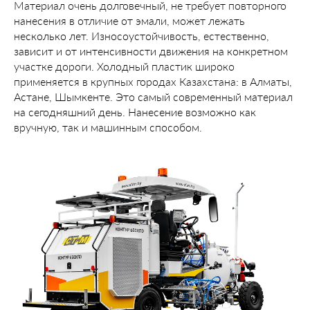
Материал очень долговечный, не требует повторного
нанесения в отличие от эмали, может лежать
несколько лет. Износоустойчивость, естественно,
зависит и от интенсивности движения на конкретном
участке дороги. Холодный пластик широко
применяется в крупных городах Казахстана: в Алматы,
Астане, Шымкенте. Это самый современный материал
на сегодняшний день. Нанесение возможно как
вручную, так и машинным способом.