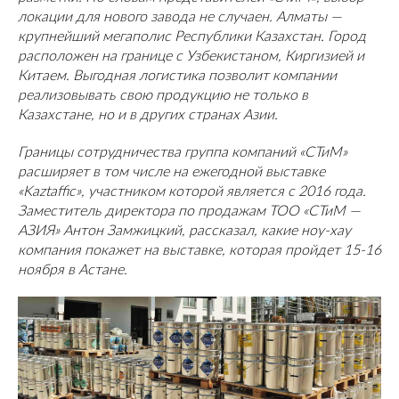
локации для нового завода не случаен.
Алматы —
крупнейший мегаполис Республики Казахстан. Город
расположен на границе с Узбекистаном, Киргизией и
Китаем. Выгодная логистика позволит компании
реализовывать свою продукцию не только в
Казахстане, но и в других странах Азии.
Границы сотрудничества группа компаний «СТиМ»
расширяет в том числе на ежегодной выставке
«Kaztaffic», участником которой является с 2016 года.
Заместитель директора по продажам ТОО «СТиМ —
АЗИЯ» Антон Замжицкий, рассказал, какие ноу-хау
компания покажет на выставке, которая пройдет 15-16
ноября в Астане.