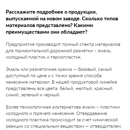
Расскажите подробнее о продукции,
выпускаемой на новом заводе. Сколько типов
материалов представлено? Какими
преимуществами они обладают?
Предприятие производит полный спектр материалов
для горизонтальной дорожной разметки – эмаль,
холодный пластик и термопластик.
Эмаль или разметочная краска — базовый, самый
доступный по цене и с точки зрения способа
нанесения материал. В нашей продуктовой линейке
представлены все цвета: белый, желтый, красный,
синий, зеленый и черный.
Более технологичная альтернатива эмали – пластики
холодного и горячего нанесения. Отвердевание
холодного пластика происходит за счет химической
реакции со специальным веществом — отвердителем.