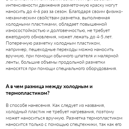
интенсивности движения разметочную краску могут
наносить до 4-6 раз за сезон. Благодаря своим физико-
механическим свойствам разметка, выполненная
холодными пластиками, обладает повышенной
износостойкостью и долговечностью, не требует
ежегодного обновления, может лежать до 4-5 лет.
Поперечную разметку холодным пластиком,
например, пешеходные переходы можно наносить
вручную, при помощи обычного шпателя и малярной
ленты, большие объемы продольной разметки
наносятся при помощи специального оборудования.
А в чем разница между холодным и
термопластиком?
В способе нанесения. Как следует из названия,
холодный пластик не требует нагревания, поэтому
может наноситься вручную. Разметка термопластиком
наносится только с помощью спецтехники, так как его