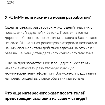
100%.
У «СТиМ» есть какие-то новые разработки?
Одна из свежих разработок — холодный пластик с
повышенной адгезией к бетону. Применяется на
дорогах с бетонным покрытием, а таких в Казахстане
не мало. Уникальная рецептура материала позволила
нашим специалистам добиться адгезии на отрыв в 2
раза выше, чем у стандартного холодного пластика.
Еще на производственной площадке в Бресте мы
начали выпускать разметочную краску с
люминесцентным эффектом. Возможно, представим
на предстоящей выставке оба этих материала.
Что еще интересного ждет посетителей
предстоящей выставки на вашем стенде?