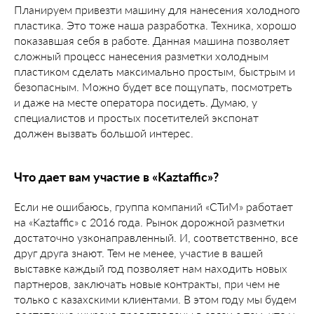
Планируем привезти машину для нанесения холодного
пластика. Это тоже наша разработка. Техника, хорошо
показавшая себя в работе. Данная машина позволяет
сложный процесс нанесения разметки холодным
пластиком сделать максимально простым, быстрым и
безопасным. Можно будет все пощупать, посмотреть
и даже на месте оператора посидеть. Думаю, у
специалистов и простых посетителей экспонат
должен вызвать большой интерес.
Что дает вам участие в «Kaztaffic»?
Если не ошибаюсь, группа компаний «СТиМ» работает
на «Kaztaffic» с 2016 года. Рынок дорожной разметки
достаточно узконаправленный. И, соответственно, все
друг друга знают. Тем не менее, участие в вашей
выставке каждый год позволяет нам находить новых
партнеров, заключать новые контракты, при чем не
только с казахскими клиентами. В этом году мы будем