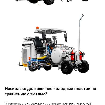
Насколько долговечнее холодный пластик по
сравнению с эмалью?
В сложных климатических зонах или при высокой