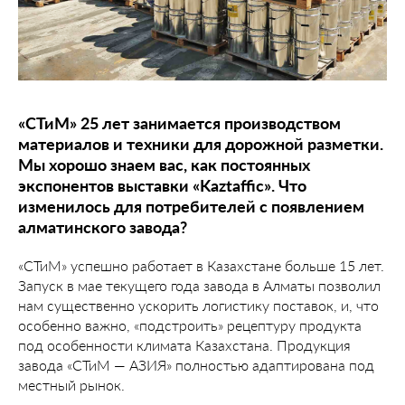
«СТиМ» 25 лет занимается производством
материалов и техники для дорожной разметки.
Мы хорошо знаем вас, как постоянных
экспонентов выставки «Kaztaffic». Что
изменилось для потребителей с появлением
алматинского завода?
«СТиМ» успешно работает в Казахстане больше 15 лет.
Запуск в мае текущего года завода в Алматы позволил
нам существенно ускорить логистику поставок, и, что
особенно важно, «подстроить» рецептуру продукта
под особенности климата Казахстана. Продукция
завода «СТиМ — АЗИЯ» полностью адаптирована под
местный рынок.