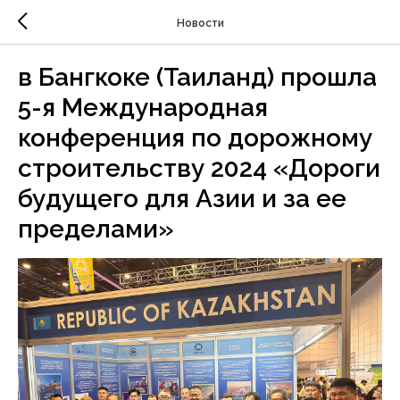
Новости
в Бангкоке (Таиланд) прошла
5-я Международная
конференция по дорожному
строительству 2024 «Дороги
будущего для Азии и за ее
пределами»